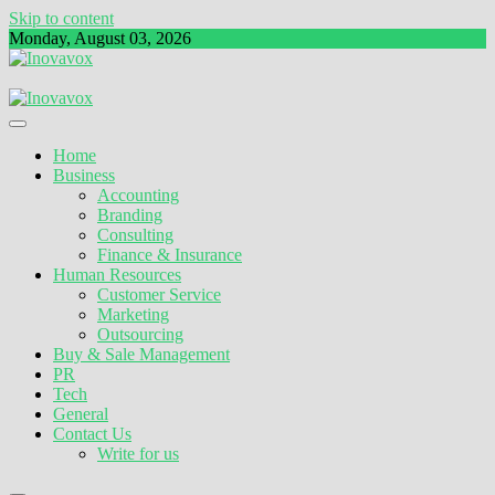
Skip to content
Monday, August 03, 2026
The New Sign of Success
Inovavox
Home
Business
Accounting
Branding
Consulting
Finance & Insurance
Human Resources
Customer Service
Marketing
Outsourcing
Buy & Sale Management
PR
Tech
General
Contact Us
Write for us