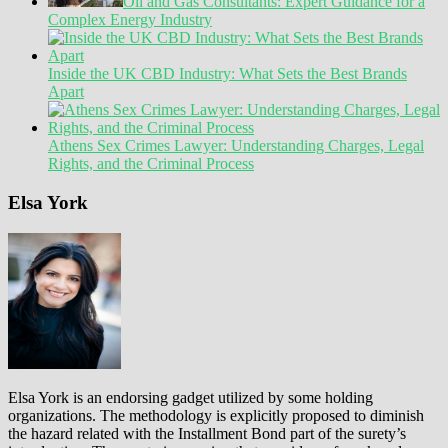
Oil and Gas Consultants: Expert Guidance for a
Complex Energy Industry
Inside the UK CBD Industry: What Sets the Best Brands
Apart
Athens Sex Crimes Lawyer: Understanding Charges, Legal
Rights, and the Criminal Process
Elsa York
Elsa York is an endorsing gadget utilized by some holding
organizations. The methodology is explicitly proposed to diminish
the hazard related with the Installment Bond part of the surety’s