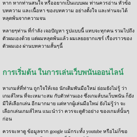
หาก หากท่านสนใจ หรืออยากเป็นแบบผม ท่านควรอ่าน หัวข้อ
บทความ และเนื้อหา ของบทความ อย่างตั้งใจ และท่านจะได้
หลุดพ้นจากความจน
หลายๆท่าน ที่กำลัง เจอปัญหา รูปแบบนี้ แทบจะทุกคน รวมไปถึง
ตัวผมเองด้วย แต่ผมหลุดพ้นแล้ว ผมเลยอยากแชร์ เรื่องราวของ
ตัวผมเอง ผ่านบทความสั้นๆนี้
การเริ่มต้น ในการเล่นเว็บพนันออนไลน์
หาเกมส์ที่ท่าน ถูกใจให้เจอ นักเดิมพันมือใหม่ ย่อมยังไม่รู้ ว่า
เกมส์ไหน ที่จะเหมาะสม กับตัวท่านเอง ซึ่งเกมส์บนเว็บพนัน ก็ยัง
มีให้เลือกเล่น อีกมากมาย แต่หากผู้เล่นมือใหม่ ยังไม่รู้ว่า จะ
เลือกเล่นเกมส์ไหน แนะนำว่า ควรจะดูตัวอย่าง ของเกมส์นั้นๆ
ก่อน
ควรจะหาดู
ข้อมูลจาก google แม้กระทั้ง youtube
หรือไม่ก็ขอ