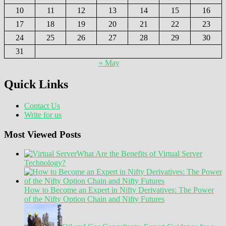
10
11
12
13
14
15
16
17
18
19
20
21
22
23
24
25
26
27
28
29
30
31
« May
Quick Links
Contact Us
Write for us
Most Viewed Posts
What Are the Benefits of Virtual Server
Technology?
How to Become an Expert in Nifty Derivatives: The Power
of the Nifty Option Chain and Nifty Futures