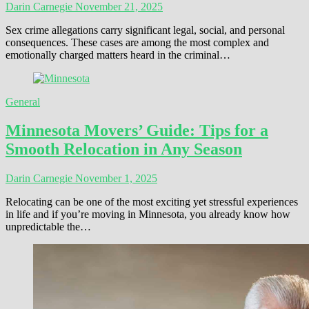
Darin Carnegie
November 21, 2025
Sex crime allegations carry significant legal, social, and personal
consequences. These cases are among the most complex and
emotionally charged matters heard in the criminal…
General
Minnesota Movers’ Guide: Tips for a
Smooth Relocation in Any Season
Darin Carnegie
November 1, 2025
Relocating can be one of the most exciting yet stressful experiences
in life and if you’re moving in Minnesota, you already know how
unpredictable the…