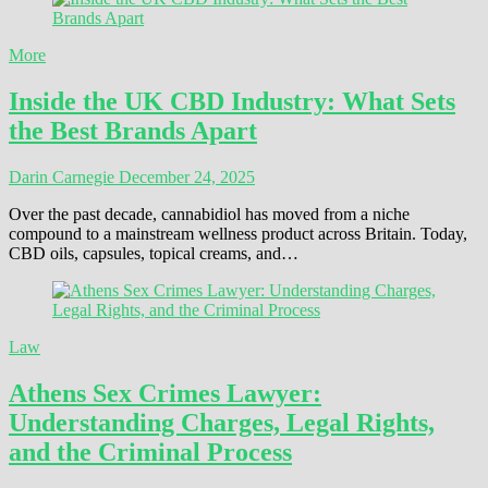
More
Inside the UK CBD Industry: What Sets
the Best Brands Apart
Darin Carnegie
December 24, 2025
Over the past decade, cannabidiol has moved from a niche
compound to a mainstream wellness product across Britain. Today,
CBD oils, capsules, topical creams, and…
Law
Athens Sex Crimes Lawyer:
Understanding Charges, Legal Rights,
and the Criminal Process