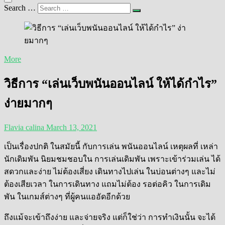
Search …
More
วิธีการ “เล่นเว็บพนันออนไลน์ ให้ได้กำไร”
ง่ายมากๆ
Flavia calina
March 13, 2021
เป็นเรื่องปกติ ในสมัยนี้ กับการเล่น พนันออนไลน์ เหตุผลที่ เหล่า
นักเดิมพัน นิยมชมชอบใน การเล่นเดิมพัน เพราะเข้าร่วมเล่น ได้
สดวกและง่าย ไม่ต้องเสี่ยง เดินทางไปเล่น ในบ่อนต่างๆ และไม่
ต้องเสียเวลา ในการเดินทาง แถมไม่ต้อง รอต่อคิว ในการเดิม
พัน ในเกมส์ต่างๆ ที่ผู้คนแออัดอีกด้วย
ถึงแม้จะเข้าถึงง่าย และจ่ายจริง แต่ก็ใช่ว่า การทำเงินนั้น จะได้