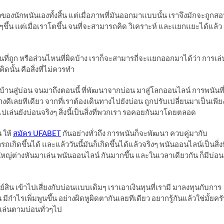
ัวของนักพนันเองทั้งสิ้น แต่เมื่อภาพที่มันออกมาแบบนั้น เราจึงมักจะถูกส
ต่างๆขึ้น แต่เมื่อเราโตขึ้น จนที่จะสามารถคิด วิเคราะห์ และแยกแยะได้แล้ว
ส่วนที่ถูก หรือส่วนไหนที่ผิดบ้าง เราก็จะสามารถี่จะแยกออกมาได้ว่า การเล่
ดนั้น คือสิ่งที่ไม่ควรทำ
้านสู่บ่อน จนมาถึงตอนนี้ ที่พัฒนาจากบ่อน มาสู่โลกออนไลน์ การพนันที
เลยทีเดียว จากที่เราต้องเดินทางไปยังบ่อน ถูกปรับเปลี่ยนมาเป็นเพีย
้าไปเล่นยังบ่อนจริงๆ สิ่งนี้เป็นสิ่งที่พวกเรา รอคอยกันมาโดยตลอด
น ให้
สมัคร UFABET
กันอย่างทั่วถึง การพนันก็จะพัฒนา ควบคู่มากับ
รถเกิดขึ้นได้ และแล้ววันนี้มันก็เกิดขึ้นได้แล้วจริงๆ พนันออนไลน์เป็นสิ่งท
หญ่ต่างหันมาเล่น พนันออนไลน์ กันมากขึ้น และในเวลาเดียวกัน ก็มีบ่อน
์สิน เข้าไปเสี่ยงกับบ่อนแบบเดิมๆ เราเอาเงินทุนที่เรามี มาลงทุนกับการ
ีกำไรเพิ่มพูนขึ้น อย่างผิดหูผิดตากันเลยทีเดียว อยากรู้กันแล้วใช่มั้ยคร
ารเล่นตามบ่อนทั่วๆไป