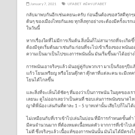
January 7, 2021
UFABET
สมัคร UFABET
กลับมาพบกันอีกเช่นเคยนะครับ ก่อนอื่นต้องขอสวัสดีทุกๆท่าน
ต้นๆ ของเมืองไทยกันเลย ทุกสิ่งทุกอย่างจะต้องมีครั้งแรกเสม
ในวันนี้
หากเรื่องใดที่ไม่มีการเริ่มต้น สิ่งนั้นก็ไม่สามารถที่จะเกิดข
ต้องมีจุดเริ่มต้นมาเช่นกัน ก่อนที่จะไปเข้าเรื่องของ พนันออ
ความเป็นมาเป็นไปขแงการพนันนั้น มันเริ่มขึ้นมาได้อย่า
การพนันเอาจริงๆแล้ว มันอยู่คู่กับพวกเรา มาเป็นร้อยๆปีแล้
แก้ว โยนเหรียญ หรือโยนตุ๊กตา ตุ๊กตาที่แต่ละคน จะมีเท
โยนได้ไกลขึ้น
และสิ่งที่จะเห็นได้ชัดๆ ที่มองว่าเป็นการพนัน ในยุคของเรา
เลยนะ ดูไม่ออกเลยว่าเป็นคนที่ ชอบเล่นการพนันขนาดไหน แต่
ญาติพี่น้อง เล่นกันที่ตาละ 1 – 5 บาทเท่านั้น เสียไปก็ไม่ได้เ
ไม่เหมือนกับที่เราเข้าไปเล่นในบ่อน ที่มีการกำหนดขั้น
มีคนจำนวนมาก ที่ต้องหมดเนื้อหมดตัว จากการที่เข้าไปเล่นพน
ไม่ดี ซึ่งจริงๆแล้ว เนื้อแท้ของการพนันนั้น มันไม่ได้มีตรงไ