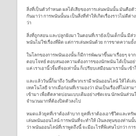
สิ่งที่เป็นตัวกำหนด ผลได้เสียของการเล่นพนันนั้น มันคือต
กันมาว่า การพนันนั้นน เป็นสิ่งที่ทำให้เกิดเรื่องราวไม่ดี
ว่า
สิ่งที่ถูกสอน และปลูกฝังมา ในตอนที่เรายังเป็นเด็กนั้น มี
พนันไม่ใช่เรื่องที่ผิด แต่การเล่นพนันด้วย การขาดความยั้งคิ
ในโลกของการพนันเองนั้น ก็มีการพัฒนาขึ้นมาเรื่อยๆ จากบ
ตอบโจทย์ ตอบสนองความต้องการของนักพนัน ได้เป็นอย่างดี
แค่ เราเอานิ้วจิ้มที่จอเท่านั้น ก็เปรียบเสมือนมาเรานั้น เข
และแล้ววันนี้ก็มาถึง วันที่พวกเรามี พนันออนไลน์ ให้ได้เล่
เทคโนโลยี จากเมื่อก่อนที่เรามองว่า มันเป็นเรื่องที่ไม่สามา
เข้ามา เพื่อตีตลาดบ่อนแบบเดิมอย่างชัดเจน นักพนันส่วนใ
จำนวนมากที่ต้องปิดตัวลงไป
หมดแล้วยุคที่เราต้องลำบาก ยุคที่เราต้องเอาชีวิตและทรัพย
เล่นพนันออนไลน์ การพนันที่จะทำให้ เงินลงทุนของท่านนั้น ม
ว่า พนันออนไลน์ที่เราพูดถึงนี้ จะมีอะไรที่พิเศษไปกว่า ก