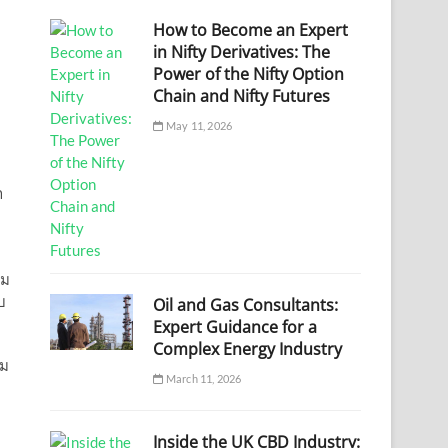
How to Become an Expert
in Nifty Derivatives: The
Power of the Nifty Option
Chain and Nifty Futures
May 11, 2026
า
ิม
บ
Oil and Gas Consultants:
Expert Guidance for a
Complex Energy Industry
าม
March 11, 2026
Inside the UK CBD Industry: