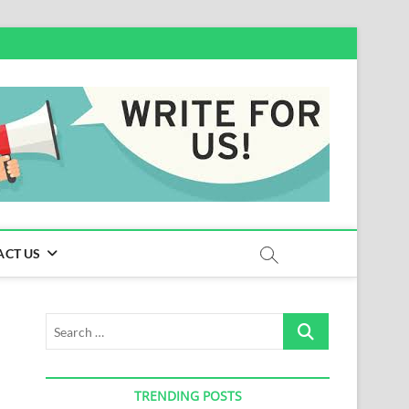
ACT US
Search
…
TRENDING POSTS