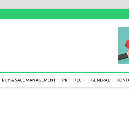
SS
BUY & SALE MANAGEMENT
PR
TECH
GENERAL
CONT